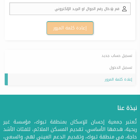
تسجيل حساب جديد
تسجيل الدخول
إعادة كلمة المرور
نبذة عنا
تُعتبر جمعية إحسان للإسكان بمنطقة تبوك، مؤسسة غير
ربحية، هدفها الأساسي، تقديم المسكن الملائم، للفئات الأشد
حاجة، في منطقة تبوك، وتقديم الدعم العيني لهم، والسعي،