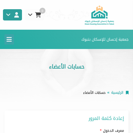
0
جمعية إحسان للإسكان بتبوك
حسابات الأعضاء
الرئيسية
حسابات الأعضاء
إعادة كلمة المرور
معرف الدخول