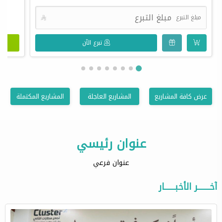
مبلغ التبرع

تبرع الآن
عرض كافة المشاريع
المشاريع العاجلة
المشاريع المكتملة
عنوان رئيسي
عنوان فرعي
آخــــــــر الأخبـــــــار