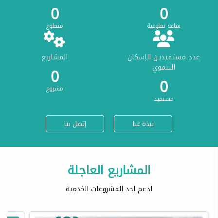
0
0
ساعة تطوعية
متطوع
عدد مستفيدين الإسكان
المشاريع
التنموي
0
0
مشروع
مستفيد
نبذة عنا
إتصل بنا
المشاريع العاجلة
ادعم احد المشروعات الخدمية