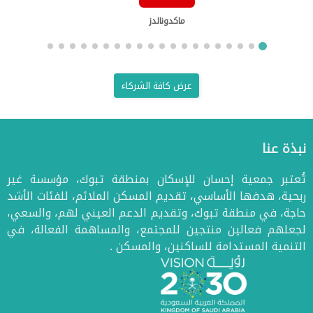
ماكدونالدز
عرض كافة الشركاء
نبذة عنا
تُعتبر جمعية إحسان للإسكان بمنطقة تبوك، مؤسسة غير
ربحية، هدفها الأساسي، تقديم المسكن الملائم، للفئات الأشد
حاجة، في منطقة تبوك، وتقديم الدعم العيني لهم، والسعي،
لجعلهم فعالين منتجين للمجتمع، والمساهمة الفعالة، في
التنمية المستدامة للساكنين، والمسكن .