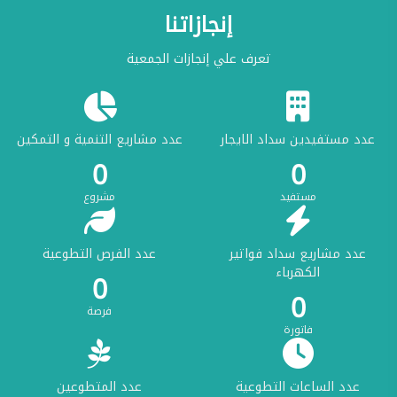
إنجازاتنا
تعرف علي إنجازات الجمعية
عدد مستفيدين سداد الايجار
عدد مشاريع التنمية و التمكين
0
0
مستفيد
مشروع
عدد مشاريع سداد فواتير
عدد الفرص التطوعية
الكهرباء
0
0
فرصة
فاتورة
عدد الساعات التطوعية
عدد المتطوعين