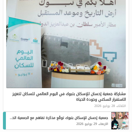
مشاركة جمعية إحسان للإسكان بتبوك في اليوم العالمي للسكان لتعزيز
الاستقرار السكني وجودة الحياة
الثلاثاء، 28 يوليو 2026
جمعية إحسان للإسكان بتبوك توقّع مذكرة تفاهم مع الجمعية الخيرية للرعاية الصحية لتعزيز جودة الحياة
الاربعاء، 29 يوليو 2026