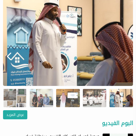
عرض المزيد
البوم الفيديو