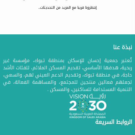
إنتظرونا قريبا مع المزيد من التحديثات..
نبذة عنا
تُعتبر جمعية إحسان للإسكان بمنطقة تبوك، مؤسسة غير
ربحية، هدفها الأساسي، تقديم المسكن الملائم، للفئات الأشد
حاجة، في منطقة تبوك، وتقديم الدعم العيني لهم، والسعي،
لجعلهم فعالين منتجين للمجتمع، والمساهمة الفعالة، في
التنمية المستدامة للساكنين، والمسكن .
الروابط السريعة