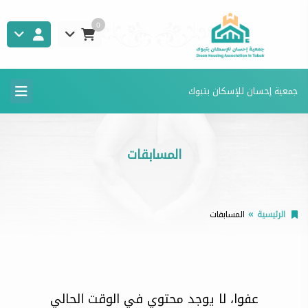
0
جمعية إحسان للإسكان بتبوك
المسابقات
الرئيسية
المسابقات
عفوا، لا يوجد محتوي في الوقت الحالي